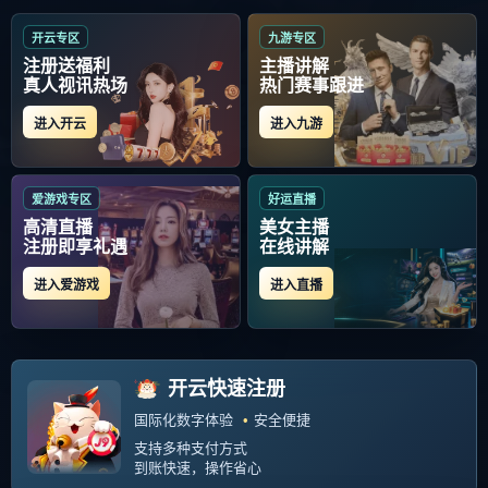
首页
APP下载
文章正文
-v7.5.0 版本 · 2026年1月4日
xiaomi
2026-01-08 23:06:41
引入AI辅助内容与健康提醒，关注观赛的
亚博注
册
乐趣与用户福祉。
AI“高光剪辑师”自动生成个性化赛事集锦，支持一
键分享。