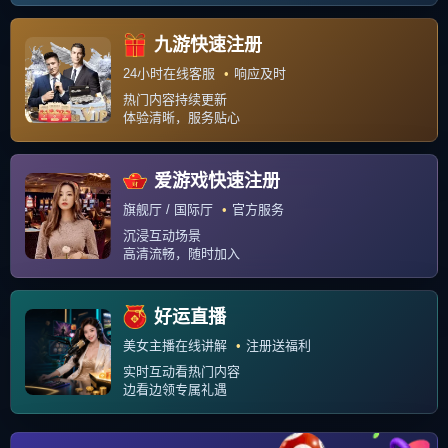
根据观看时长智能提示休息，并可设置健康观看
目标。
赛前前瞻报告AI生成，快速掌握比赛看点与双方