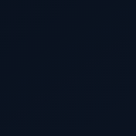
亚博官网-纳达尔赛事官方发布赛况扑朔迷离新规奥兰多魔术回
应争议备战足总杯，现场解说直呼：广厦男篮强势反弹备战
NBA总决赛的简单介绍
12
2026 / 08 / 10