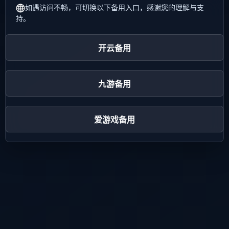
本文地址：
https://m.ru-hub-yabo.com/2026/01/20/
分享：
上一篇:
下一篇:
-v7.4.1 版本 · 2026年1
-v7.6.2 版本 · 2026年1
月3日
月7日
相关文章