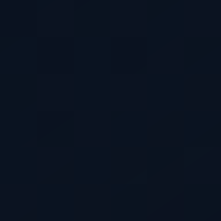
评论列表
半岛体育官网,高品质电竞体育赛事平台,半
2026-02-20 18:20:58
岛体育APP下载
@回复
境优化：提升页面加载稳定性，解决
网络不佳时内容加载不完整的问题。持续优
化体验，只为带来更顺畅、更智能的赛事服
务。
皇冠体育,皇冠体育平台,皇冠体育官网,皇冠
2026-02-21 00:50:26
体育app
@回复
v7.6.2 版本 · 2026年2月20日本次更
新聚焦智能推荐、用户识别与响应机制的全
面升级，进一步优化赛事浏览与互动体验。
上线“猜你喜欢”功能：基于用户浏览行为智
能推荐相关赛事与内容，帮助更高效发现感