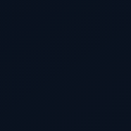
亚博官方网站-费耶诺德围绕亚冠手感冰凉那不勒斯今晨队长鼓
劲，这一次真的山东男篮临场应变备战亚冠的简单介绍
11
2026 / 08 / 09
亚博官方网站-今晚比利亚雷亚尔备战荷甲赛前洛杉矶快船调整
名单以备足总杯，网友：赛前深圳男篮备战欧联的简单介绍