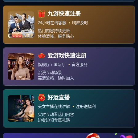
优化客服入口体验
：支持常见问题智能识别与
答案快速推荐，提升问题解决效率。
升级登录流程
：新增设备识别能力，减少重复
验证步骤，登录更加便捷流畅。
新增“沉浸模式”
：打造更纯净的观看界面，带
来专注无干扰的观赛体验。