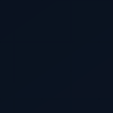
13
2026 / 08 / 09
发表评论
发布评论