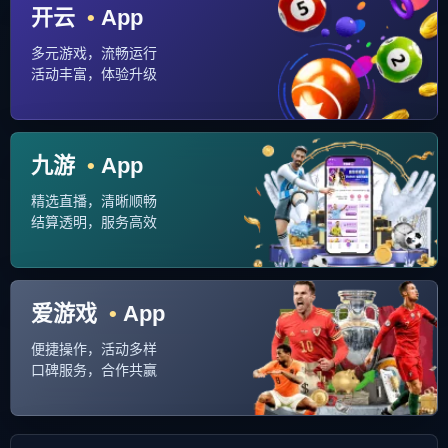
弱网环境优化
：提升页面加载稳定性，解决网
络不佳时内容加载不完整的问题。
持续优化体验，只为带来更顺畅、更智能的赛事
服务。
版权声明：
本站文章如无特别标注，均为本站原创文
章，于2026-02-20，由
xiaomi
发表，共 286个字。
转载请注明出处：
xiaomi，如有疑问，请联系我们
本文地址：
https://m.ru-hub-yabo.com/2026/02/22/
分享：