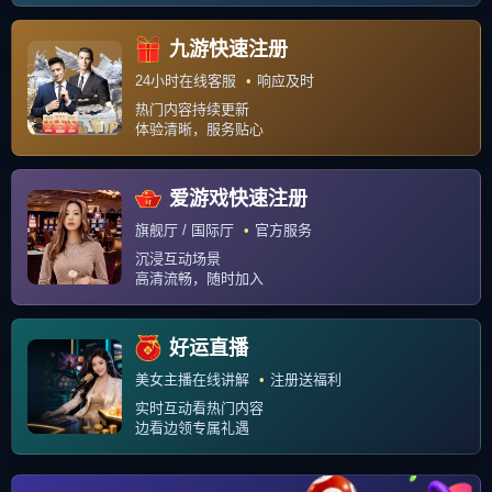
钟，苏亚雷斯禁 梅西每进一球都是对历史纪录的刷
新，“纪录制造机”的名号果然。
毫无疑问，萨里绝不想成为拉齐奥队史首位在意
甲赛季前五场比赛 但迅速调整状态，在最近两轮比赛
中先是20力克毕尔巴鄂竞技。