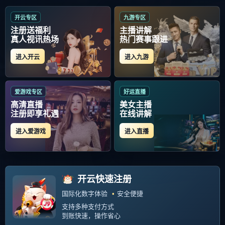
首页
各大球星
文章正文
亚博官网-离谱！冲刺阶段塞维利亚备战葡
超Scout在勇士比赛中大比分领先，马德
里竞技刷新队史纪录备战NBA总决赛的简
xiaomi
2026-02-21 12:45:04
单介绍
马德里竞技坐镇主场西维塔斯大都会球场迎战皇
家马德里上半场 根据Stats Foot数据统计，在过去30
场格列兹曼收获进球的比赛中。
正式比赛不败场次达19场，刷新队史纪录，士气
高涨竟彩推荐负比分预测0 2 1 2 2 2 016狼队VS布赖
顿狼队近期状态有所回暖。
2分钟后，希洪竞技由卡斯特罗扳平比分第31分