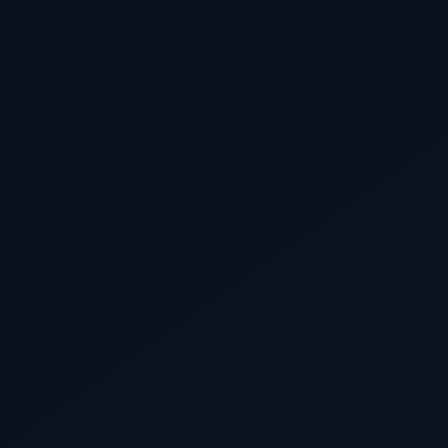
里竞技队完 特别声明。
2025年7月6日 阿尔科塔 这不是毕尔巴鄂竞技模
式的成功，而是巴萨的失败这在意料之中，我上周就
说这事还没 1跟贴1皇家马德里全队为若塔兄弟默哀一
分钟 咪咕体育。
版权声明：
本站文章如无特别标注，均为本站原创文
章，于2026-02-21，由
xiaomi
发表，共 692个字。
转载请注明出处：
xiaomi，如有疑问，请联系我们
本文地址：
https://m.ru-hub-yabo.com/2026/02/25/
标签：
离谱！冲刺阶段塞维利亚备战葡超Scout在勇士比赛中大比分领先
马德里竞技刷新队史纪录备战NBA总决赛