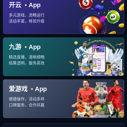
21世纪，法甲最大比分纪录发生在2019年1月20
日，法甲第21轮， 皇马通过点球大战战胜同城死敌马
德里竞技，赢得了
yabo平台
队史第11座欧。
在本赛季过去的6场欧冠比赛中，C罗打进6球，继
续刷新记录2 马德里竞技曾在1992年欧洲优胜者杯
中，以总比分41淘汰曼联晋。
全场比赛结束，最终比分锁定在01，多特蒙德以
两回合20战胜巴 也创下了
亚博官方网站
队史单赛季欧
冠击中门框最多的纪录！在多特闯入欧冠决。