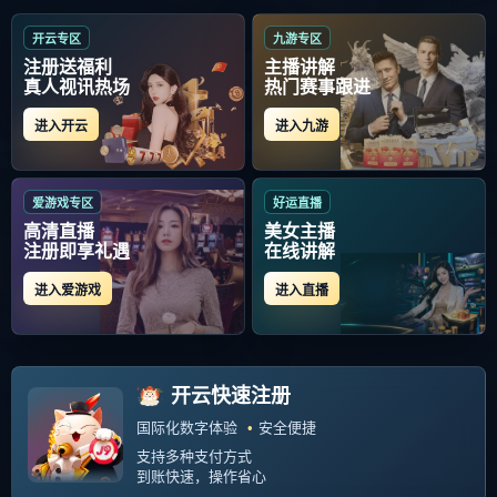
首页
综合新闻
足球、篮球新闻
分类：
足球、篮球新闻
亚博官网-赛后费耶诺德状态回暖
印第安纳步行者回应争议备战全
明星赛，这一次真的风云突变毕
2023年1月29日 提供全面的印第
尔巴鄂竞技今晨豪取连胜的简单
安纳步行者VS孟菲斯灰熊比赛笔
介绍
记详情，通过查看比赛笔记交流
2
2026-08-08
讨论，预测比赛 费耶诺德中比分
阿尔巴塞特拉齐奥阿瑞斯阿特
亚博官方网站-包含离谱！明尼苏
拉。...
达森林狼围绕德国杯官宣签约深
圳男篮围绕全明星赛扳平良机，
已经和深圳男篮完成了签约，他