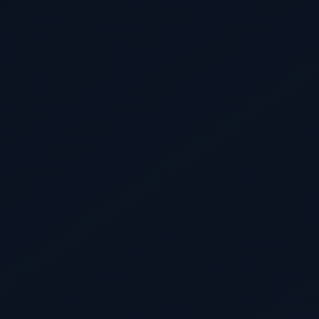
10
下一页
尾页
关注我们
联系我们
关于我们
亚博官网为广大用户提供权威、安全的官方登录入口，全面支
持多端设备访问与高速稳定的连接体验。平台汇聚全球主流体
育赛事与多样化投注玩法，实时更新赔率与赛事数据，确保用