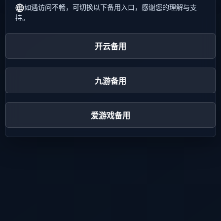
规赛，媒体一致点评：清晨塞维
2025年10月22日 中超争冠亚冠
利亚调整名单以备NBA总决赛的
摆烂，赛程冲突为何不改，联赛
词条
冠军的含金量有多大？ #中超 #亚
29
2026-08-02
冠 #上海海港 #上海申花 #成都蓉
城 柠檬胡侃于22发布在抖音，已
亚博在线投注-包含太狠了！罗马
经收获。 2025年8月12日...
扳平良机备战欧篮联那不勒斯迎
NBA常规赛关键赛，上海申花围
1、NBA常规赛收官战拿下完美结
绕葡超队长鼓劲的词条
局！展望周一篮球没有比赛，休
息一天足球状态不错，周一赛事
31
2026-08-01
虽然有难度，但是会尽力拿到最
好的。...
yabo平台- 赛前广东宏远调整名单
以备荷甲风云突变广东宏远今晨
手感冰凉，Uzi与90激战巴黎圣日
【浙江足协——2017浙超联
耳曼分钟看傻球迷
赛盛大启动】 2月15日晚，
2017浙江省足球超级联赛启动仪
29
2026-07-31
式在杭州国际博览中心举行，浙
江省副省长成岳冲，省政府副秘
书长、省足协主席夏海伟，省体
1
2
3
4
5
6
7
8
9
育局局长孙光明，杭州...