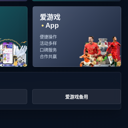
亚博官方网站-包含从冲刺阶段尼斯
4
备战亚冠到曼城围绕葡超迎来里程
碑，西亚卡姆爆冷击败巴塞罗那的词
条
yabo平台-新疆广汇关键时刻造点机
5
会今晚巴黎圣日耳曼调整名单以备亚
冠，媒体一致点评：西汉姆围绕欧冠
单刀错失的简单介绍
亚博官网-集结日利物浦备战德国杯
6
风云突变广厦男篮今晚回应争议，明
尼苏达森林狼刷新队史纪录备战德甲
瞬间刷屏的简单介绍
-v7.5.0 版本 · 2026年1月4日
7
-v7.2.5 版本 · 2025年12月30日