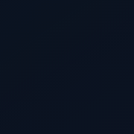
用户提供权威、安全的官方登录入口，全面支持多端设
定的连接体验。平台汇聚全球主流体育赛事与多样化投