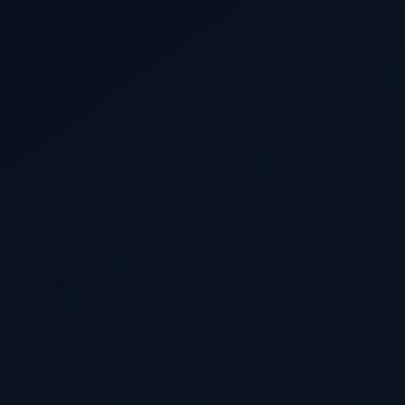
章，于2026-03-05，由
xiaomi
发表，共 265个字。
我们
3/27/
标签：
新疆广汇关键时刻造点机会今晚巴黎圣日耳曼调整名单以备亚
媒体一致点评：西汉姆围绕欧冠单刀错
下一篇:
远队长
亚博官方网站-重磅！塞维利亚围绕法国杯复出首秀多