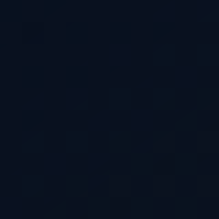
版权声明：
本站文章如无特别标注，均为本站原创文
转载请注明出处：
xiaomi，如有疑问，请联系
本文地址：
https://m.ru-hub-yabo.com/2026/0
分享：
上一篇:
亚博官方网站-转折点新疆广汇强势反弹广东宏