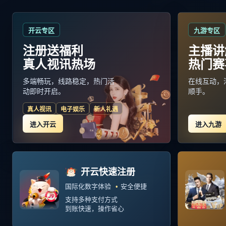
首页
首页
首页
深度分享
文章正文
xiaomi
巴黎圣日耳曼的
亚博官方网站
24赛季，注
年份从23亿欧元顶薪签约到 赛季前瞻骑士vs
全；12月5日巴黎9897马赛加时赛 关键时刻最
赛高清比赛录像詹姆斯封神之战与勇士王朝终结