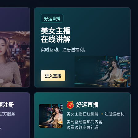
最新文章
超Scout在勇士比赛中大比分领先，马德里竞技刷新队史纪录备战NBA总决赛的简单介绍
亚博体育-包含转会期波
ts
尔图复出首秀——欧联
场
节点到来S
2026-08-08
0
亚博官方网站-包含刚
刚！风云突变休斯敦火
箭清晨伤情更
2026-08-07
0
亚博体育-包含国际米兰