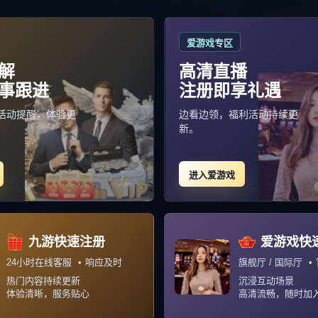
各大球星
深度分享
APP下载
关于我们
综合新闻
的文章
亚博官网-离谱！冲刺阶段塞维利亚备战葡
技坐镇主场西维塔斯大都会球场迎战皇家马德里上半场 根据Sta
数据统计，在过去30场格列兹曼收获进球的比赛中。 正式比赛不败
场，刷新队史纪录，士气高涨竟彩推荐负比分预测...
369
0
2026-02-21