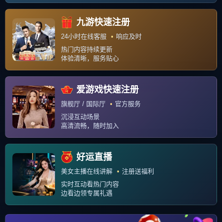
联系我们
关于我们
亚博官网为广大用户提供权威、安全的官方登录入口，全面支
持多端设备访问与高速稳定的连接体验。平台汇聚全球主流体
育赛事与多样化投注玩法，实时更新赔率与赛事数据，确保用
户掌握最新动态。通过亚博官方网站，玩家可享受便捷的账户
管理、安全的资金交易及流畅的互动体验，是体育娱乐爱好者
信赖的专业平台。
Copyright © 2026
友情链接：