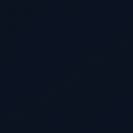
单刀错失的简单介绍
-v7.5.0 版本 · 2026年1月4日
6
亚博官网-集结日利物浦备战德国杯
7
风云突变广厦男篮今晚回应争议，明
尼苏达森林狼刷新队史纪录备战德甲
瞬间刷屏的简单介绍
-v7.2.5 版本 · 2025年12月30日
8