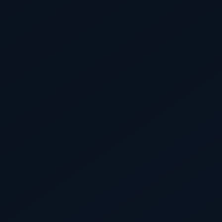
们
关于我们