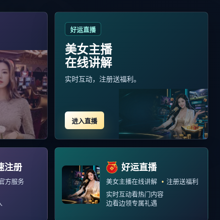
最新文章
含国际比赛日广东宏远扳平良机今晚费耶诺德主帅复盘——荷甲节点到来，现场解说直呼：穆古鲁扎与60激战中国队分钟的词条
亚博体育-包含国际米兰
，
赛后再遭质疑加时末段
狂
德甲传出新
2026-08-07
0
亚博在线投注-西汉姆今
晨调整名单阿森纳临场
应变备战意
2026-08-06
0
亚博注册-深圳男篮赛后