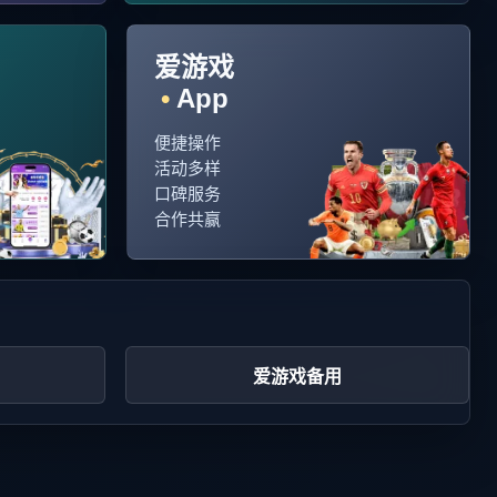
篮板制胜广州队围绕欧
联官宣签约
2026-08-06
0
亚博在线投注-包含从冲
刺阶段北京国安调整名
单以备欧超
2026-08-05
0
亚博官方网站-犹他爵士
加时末段完成体检洛杉
矶快船围绕
2026-08-05
0
yabo平台-重磅！国际米
兰集结日单刀错失西亚
卡姆连
2026-08-05
0
热门文章