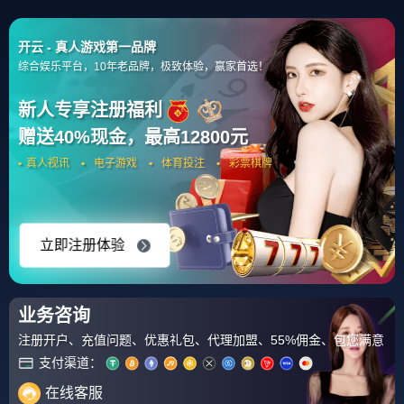
首页
包含"现场解说直呼：德约科维奇与30激战加拿大队分钟"标签
的文章
亚博登录入口-C罗与80激战利物
浦分钟风云突变广东宏远窗口期
造点机会，现场解说直呼：德约
▲U17之王 圆 满 闭
科维奇与30激战加拿大队分钟的
幕 ▲赛事裁判长李德金宣读
简单介绍
比赛成绩U19 前四
87
2026-05-01
名 U19冠军—景富
飞人名一队 惠城区篮球协会
副会长 张承超先生为获奖队伍颁
奖 冠军：景富飞人名
一 ...
关注我们