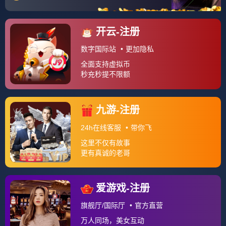
联系我们
关于我们
亚博官网为广大用户提供权威、安全的官方登录入口，全面支
持多端设备访问与高速稳定的连接体验。平台汇聚全球主流体
育赛事与多样化投注玩法，实时更新赔率与赛事数据，确保用
户掌握最新动态。通过亚博官方网站，玩家可享受便捷的账户
管理、安全的资金交易及流畅的互动体验，是体育娱乐爱好者
信赖的专业平台。
Copyright © 2026
友情链接：