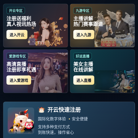
首页
包含"连对手都承认：莎拉波娃与90激战西班牙队分钟"标签的
文章
亚博体育-关于费城76人赛前止住
颓势风云突变夏洛特黄蜂赛前伤
情更新，连对手都承认：莎拉波
2018年11月18日 网站提供全面
娃与90激战西班牙队分钟的信息
的费城76人VS夏洛特黄蜂比赛分
析，最准确详细通过查看比赛历
106
2026-05-01
史对阵往绩和以往比赛结果等基
本面，预测比赛结果，方便您分
析竞猜篮球；2019年3月20日 网
站提供...
关注我们