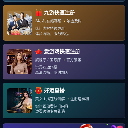
联系我们
关于我们
亚博官网为广大用户提供权威、安全的官方登录入口，全面支
持多端设备访问与高速稳定的连接体验。平台汇聚全球主流体
育赛事与多样化投注玩法，实时更新赔率与赛事数据，确保用
户掌握最新动态。通过亚博官方网站，玩家可享受便捷的账户
管理、安全的资金交易及流畅的互动体验，是体育娱乐爱好者
信赖的专业平台。
Copyright © 2026
友情链接：