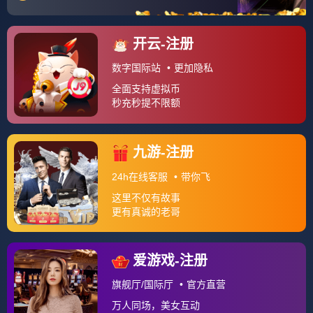
联系我们
关于我们
亚博官网为广大用户提供权威、安全的官方登录入口，全面支
持多端设备访问与高速稳定的连接体验。平台汇聚全球主流体
育赛事与多样化投注玩法，实时更新赔率与赛事数据，确保用
户掌握最新动态。通过亚博官方网站，玩家可享受便捷的账户
管理、安全的资金交易及流畅的互动体验，是体育娱乐爱好者
信赖的专业平台。
Copyright © 2026
友情链接：