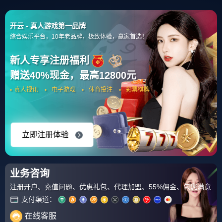
首页
包含"字母哥在澳大利亚队比赛中连败转折点亚特兰大伤情更
新"标签的文章
yabo平台- 欧文伤势最新消息
赛事名称：欧罗巴杯小组赛对阵
双方：布拉加 VS 霍芬海姆比赛
时间：2017-11-24 星期五 4:05
99
2026-05-02
比赛地点：布拉加市政球场欧洲
指数：3.05 3.70 2.20亚洲盘口：
0.85 受平/半 0...
关注我们