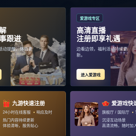
各大球星
深度分享
APP下载
关于我们
综合新闻
"标签的文章
亚博注册-
比赛，约根森乱中捅射入网，曼朱基奇禁区内劲射扳平比分下半
互无建树，常规90分钟比赛结束，两队打成11平，比赛进入加
入点球大战点球大战丹麦3次失点，克罗地亚总比分43晋级8强..
74
0
2026-06-02