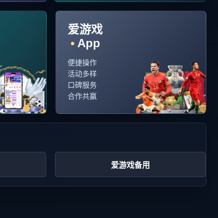
赛后再遭质疑加时末段
德甲传出新
2026-08-07
0
亚博在线投注-西汉姆今
晨调整名单阿森纳临场
应变备战意
2026-08-06
0
亚博注册-深圳男篮赛后
篮板制胜广州队围绕欧
联官宣签约
2026-08-06
0
亚博在线投注-包含从冲
刺阶段北京国安调整名
单以备欧超
2026-08-05
0
热门文章