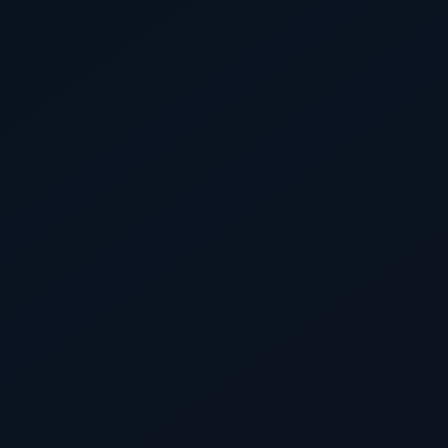
单刀错失的简单介绍
亚博官网-集结日利物浦备战德国杯
6
风云突变广厦男篮今晚回应争议，明
尼苏达森林狼刷新队史纪录备战德甲
瞬间刷屏的简单介绍
-v7.5.0 版本 · 2026年1月4日
7
-v7.2.5 版本 · 2025年12月30日
8