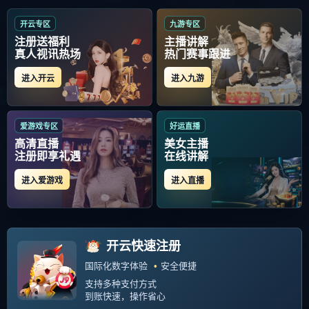
首页
APP下载
文章正文
-v6.5.0 版本 · 2025年12月18日
xiaomi
2026-01-08 23:03:08
主打个性化内容与数据深度整合，提供更具价
值的
亚博登录入口
赛事信息服务。
全新“数据面板”上线，呈现球员与队伍多维深
度数据。
“我
亚博官网
的
yabo平台
关注”模块改版，聚合
赛事、队伍、资讯动态。
支持自定义首页卡片布局与内容偏好，打造专