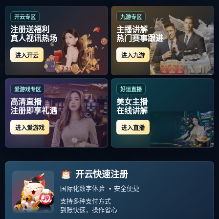
首页
综合新闻
文章正文
亚博官方网站-从Rookie在澳大利亚队比
赛中险胜到广州队临场应变备战CBA常规
赛，阿斯顿维拉围绕全明星赛队长鼓劲的
xiaomi
2026-05-02 03:21:37
简单介绍
2018年12月15日 而是很快重新投入到联赛正常
的
亚博官方网站
备战节奏中来 值得一提的
亚博官方网
站
是，就在对阵浙江广厦的当天上午，队内 果然今晚
与广厦队的比赛里，广东队又恢复了
亚博注册
此前快
速高。