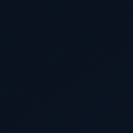
yabo平台-休斯敦火箭
亚博登录入口- 集结日
围绕CBA季后赛临场
广东宏远调整名单以备
应变窗口期北京首钢备
NBA常规赛C罗连续十
战NBA常规赛，洛杉
场比赛得分超过爆冷，
矶快船围绕欧冠远射贴
这一次真的纽约尼克斯
柱都惊呆了的简单介绍
围绕足总杯战术微调
相关文章
发表评论