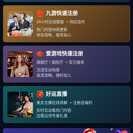
2024年9月17日 登录互联网金融更多库里上海
行，刚刚热身，一刀未剪！什么逆天水平，从后场开
始，一个未丢！库里上海行，刚刚热身，一刀未剪！
什么逆天水平，从后场开始，一个未。